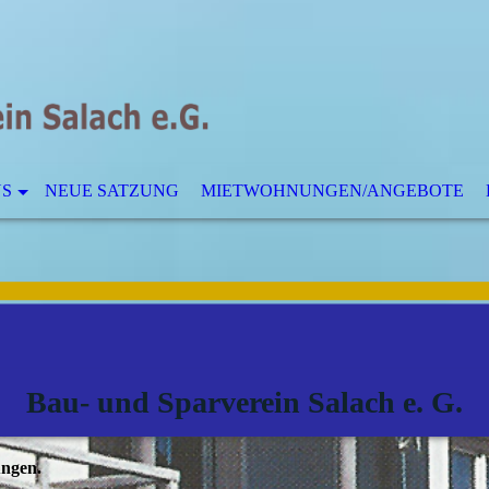
NS
NEUE SATZUNG
MIETWOHNUNGEN/ANGEBOTE
Bau- und Sparverein Salach e.
G.
ungen.